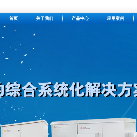
首页
关于我们
产品中心
应用案例